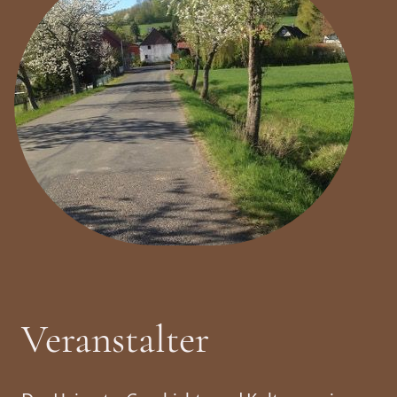
Veranstalter