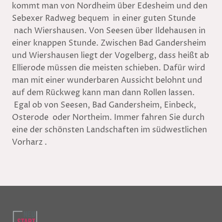
kommt man von Nordheim über Edesheim und den
Sebexer Radweg bequem in einer guten Stunde
nach Wiershausen. Von Seesen über Ildehausen in
einer knappen Stunde. Zwischen Bad Gandersheim
und Wiershausen liegt der Vogelberg, dass heißt ab
Ellierode müssen die meisten schieben. Dafür wird
man mit einer wunderbaren Aussicht belohnt und
auf dem Rückweg kann man dann Rollen lassen.
Egal ob von Seesen, Bad Gandersheim, Einbeck,
Osterode oder Northeim. Immer fahren Sie durch
eine der schönsten Landschaften im südwestlichen
Vorharz .