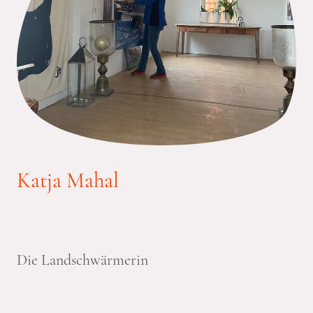
Katja Mahal
Die Landschwärmerin