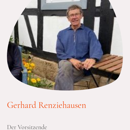
Gerhard Renziehausen
Der Vorsitzende