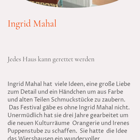
Ingrid Mahal
Jedes Haus kann gerettet werden
Ingrid Mahal hat viele Ideen, eine große Liebe
zum Detail und ein Händchen um aus Farbe
und alten Teilen Schmuckstücke zu zaubern.
Das Festival gäbe es ohne Ingrid Mahal nicht.
Unermüdlich hat sie drei Jahre gearbeitet um
die neuen Kulturräume Orangerie und Irenes
Puppenstube zu schaffen. Sie hatte die Idee
das Wiershausen ein wundervoller