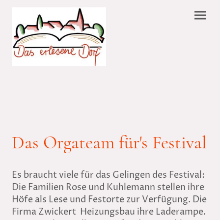
Das Orgateam für's Festival
Es braucht viele für das Gelingen des Festival:
Die Familien Rose und Kuhlemann stellen ihre
Höfe als Lese und Festorte zur Verfügung. Die
Firma Zwickert Heizungsbau ihre Laderampe.