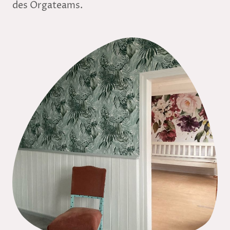
des Orgateams.