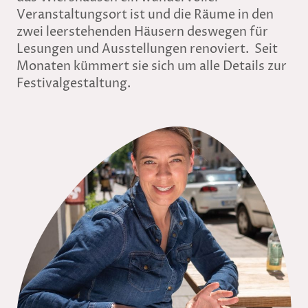
Veranstaltungsort ist und die Räume in den
zwei leerstehenden Häusern deswegen für
Lesungen und Ausstellungen renoviert. Seit
Monaten kümmert sie sich um alle Details zur
Festivalgestaltung.