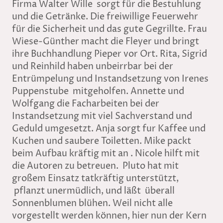
Firma Walter Wille sorgt für die Bestuhlung
und die Getränke. Die freiwillige Feuerwehr
für die Sicherheit und das gute Gegrillte. Frau
Wiese-Günther macht die Fleyer und bringt
ihre Buchhandlung Pieper vor Ort. Rita, Sigrid
und Reinhild haben unbeirrbar bei der
Entrümpelung und Instandsetzung von Irenes
Puppenstube mitgeholfen. Annette und
Wolfgang die Facharbeiten bei der
Instandsetzung mit viel Sachverstand und
Geduld umgesetzt. Anja sorgt fur Kaffee und
Kuchen und saubere Toiletten. Mike packt
beim Aufbau kräftig mit an . Nicole hilft mit
die Autoren zu betreuen. Pluto hat mit
großem Einsatz tatkräftig unterstützt,
pflanzt unermüdlich, und läßt überall
Sonnenblumen blühen. Weil nicht alle
vorgestellt werden können, hier nun der Kern