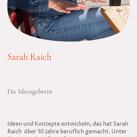
Sarah Raich
Die Ideengeberin
Ideen und Konzepte entwickeln, das hat Sarah
Raich über 10 Jahre beruflich gemacht. Unter