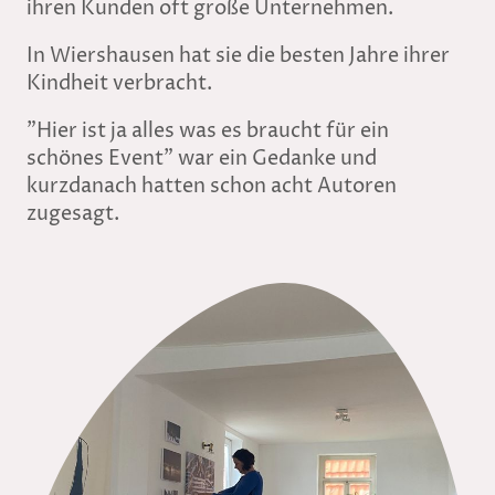
ihren Kunden oft große Unternehmen.
In Wiershausen hat sie die besten Jahre ihrer
Kindheit verbracht.
"Hier ist ja alles was es braucht für ein
schönes Event" war ein Gedanke und
kurzdanach hatten schon acht Autoren
zugesagt.