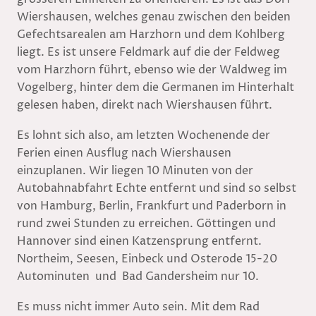
Wiershausen, welches genau zwischen den beiden
Gefechtsarealen am Harzhorn und dem Kohlberg
liegt. Es ist unsere Feldmark auf die der Feldweg
vom Harzhorn führt, ebenso wie der Waldweg im
Vogelberg, hinter dem die Germanen im Hinterhalt
gelesen haben, direkt nach Wiershausen führt.
Es lohnt sich also, am letzten Wochenende der
Ferien einen Ausflug nach Wiershausen
einzuplanen. Wir liegen 10 Minuten von der
Autobahnabfahrt Echte entfernt und sind so selbst
von Hamburg, Berlin, Frankfurt und Paderborn in
rund zwei Stunden zu erreichen. Göttingen und
Hannover sind einen Katzensprung entfernt.
Northeim, Seesen, Einbeck und Osterode 15-20
Autominuten und Bad Gandersheim nur 10.
Es muss nicht immer Auto sein. Mit dem Rad