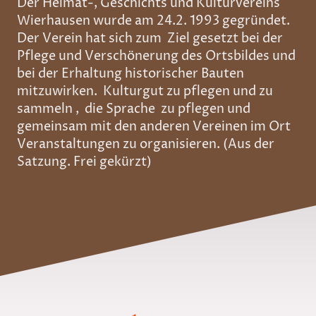
Der Heimat-, Geschichts und Kulturvereins
Wierhausen wurde am 24.2. 1993 gegründet.
Der Verein hat sich zum Ziel gesetzt bei der
Pflege und Verschönerung des Ortsbildes und
bei der Erhaltung historischer Bauten
mitzuwirken. Kulturgut zu pflegen und zu
sammeln , die Sprache zu pflegen und
gemeinsam mit den anderen Vereinen im Ort
Veranstaltungen zu organisieren. (Aus der
Satzung. Frei gekürzt)