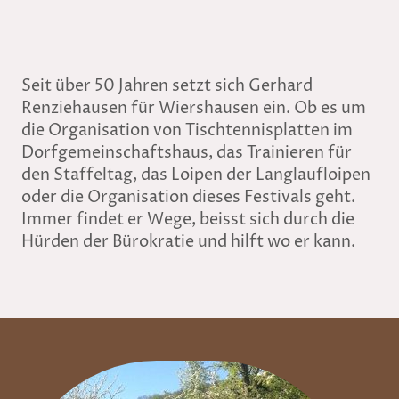
Seit über 50 Jahren setzt sich Gerhard
Renziehausen für Wiershausen ein. Ob es um
die Organisation von Tischtennisplatten im
Dorfgemeinschaftshaus, das Trainieren für
den Staffeltag, das Loipen der Langlaufloipen
oder die Organisation dieses Festivals geht.
Immer findet er Wege, beisst sich durch die
Hürden der Bürokratie und hilft wo er kann.