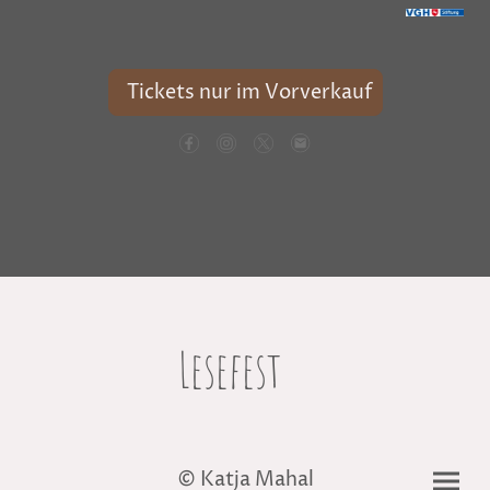
Tickets nur im Vorverkauf
Lesefest
© Katja Mahal