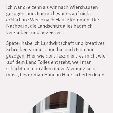
Ich war dreizehn als wir nach Wiershausen
gezogen sind. Für mich war es auf nicht
erklärbare Weise nach Hause kommen. Die
Nachbarn, die Landschaft alles hat mich
verzaubert und begeistert.
Später habe ich Landwirtschaft und kreatives
Schreiben studiert und bin nach Finnland
gezogen. Hier wie dort fasziniert es mich, wie
auf dem Land Tolles entsteht, weil man
schlicht nicht in allem einer Meinung sein
muss, bevor man Hand in Hand arbeiten kann.